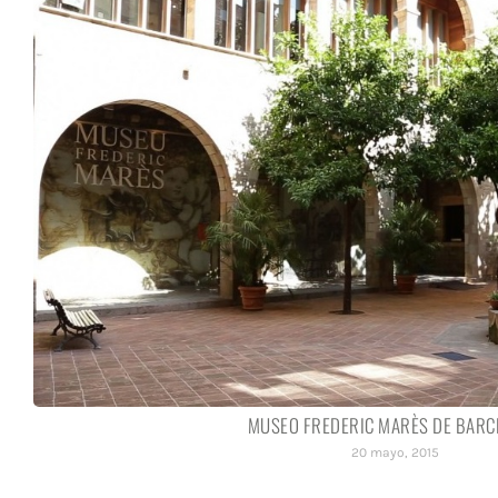
MUSEO FREDERIC MARÈS DE BAR
20 mayo, 2015