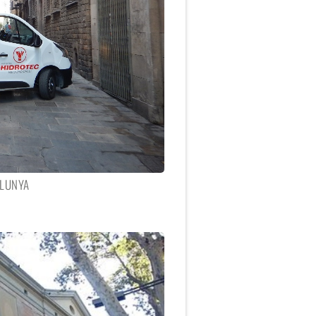
ALUNYA