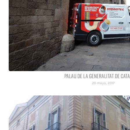
PALAU DE LA GENERALITAT DE CAT
20 mayo, 2017