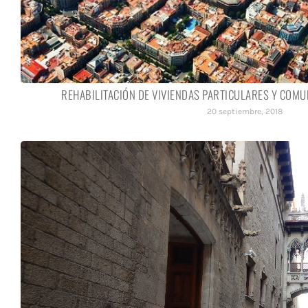
REHABILITACIÓN DE VIVIENDAS PARTICULARES Y COMU
20 septiembre, 2018