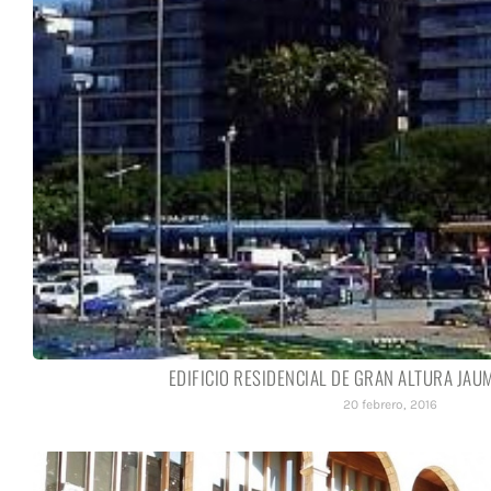
EDIFICIO RESIDENCIAL DE GRAN ALTURA JAUM
20 febrero, 2016