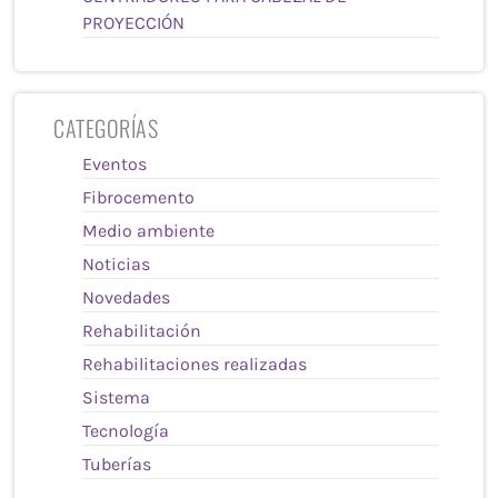
PROYECCIÓN
CATEGORÍAS
Eventos
Fibrocemento
Medio ambiente
Noticias
Novedades
Rehabilitación
Rehabilitaciones realizadas
Sistema
Tecnología
Tuberías