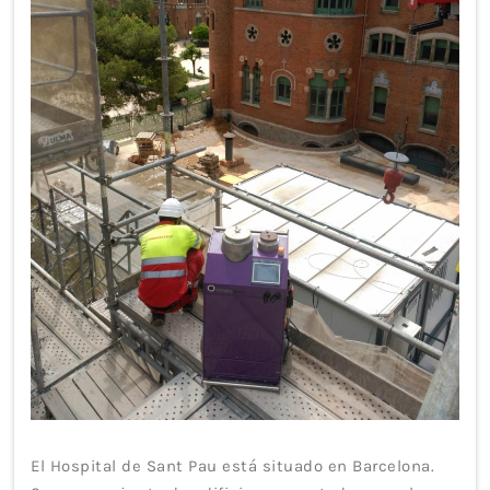
El Hospital de Sant Pau está situado en Barcelona.