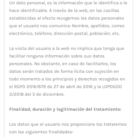
Un dato personal, es la información que le identifica o le
hace identificable. A través de la web, en las casillas
establecidas al efecto recogemos los datos personales
que el usuario nos comunica: Nombre, apellidos, correo
electrónico, teléfono, dirección postal, población, etc.
La visita del usuario a la web no implica que tenga que
facilitar ninguna información sobre sus datos
personales. No obstante, en caso de facilitarlos, los
datos serán tratados de forma lícita con sujeción en
todo momento a los principios y derechos recogidos en
el RGPD 2016/679 de 27 de abril de 2016 y la LOPDGDD
3/2018 del 5 de diciembre.
Finalidad, duración y legitimación del tratamiento:
Los datos que el usuario nos proporcione los trataremos
con las siguientes finalidades: