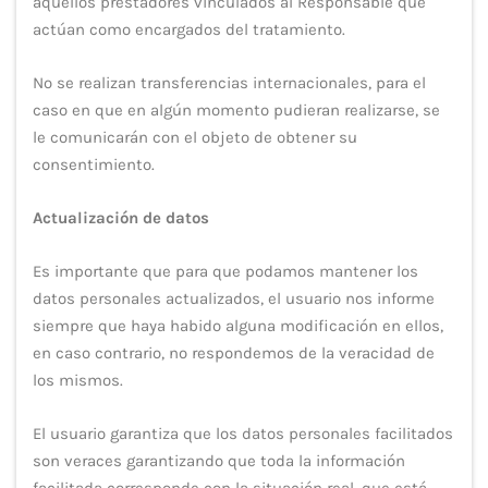
aquellos prestadores vinculados al Responsable que
actúan como encargados del tratamiento.
No se realizan transferencias internacionales, para el
caso en que en algún momento pudieran realizarse, se
le comunicarán con el objeto de obtener su
consentimiento.
Actualización de datos
Es importante que para que podamos mantener los
datos personales actualizados, el usuario nos informe
siempre que haya habido alguna modificación en ellos,
en caso contrario, no respondemos de la veracidad de
los mismos.
El usuario garantiza que los datos personales facilitados
son veraces garantizando que toda la información
facilitada corresponde con la situación real, que está