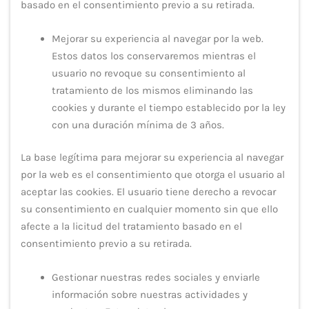
basado en el consentimiento previo a su retirada.
Mejorar su experiencia al navegar por la web.
Estos datos los conservaremos mientras el
usuario no revoque su consentimiento al
tratamiento de los mismos eliminando las
cookies y durante el tiempo establecido por la ley
con una duración mínima de 3 años.
La base legítima para mejorar su experiencia al navegar
por la web es el consentimiento que otorga el usuario al
aceptar las cookies. El usuario tiene derecho a revocar
su consentimiento en cualquier momento sin que ello
afecte a la licitud del tratamiento basado en el
consentimiento previo a su retirada.
Gestionar nuestras redes sociales y enviarle
información sobre nuestras actividades y