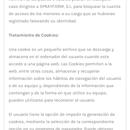
caso dirigirse a SPRAYFORM, S.L. para bloquear la cuenta
de acceso de los menores a su cargo que se hubieran
registrado falseando su identidad.
Tratamiento de Cookies:
Una cookie es un pequeño archivo que se descarga y
almacena en el ordenador del usuario cuando este
accede a una página web. Las Cookies permiten a la
web, entre otras cosas, almacenar y recuperar
información sobre los hábitos de navegación del usuario
o de su equipo y, dependiendo de la información que
contengan y de la forma en que utilice su equipo,
pueden utilizarse para reconocer al usuario.
El usuario tiene la opción de impedir la generación de
cookies, mediante la selección de la correspondiente
opción en su programa de navegador. Puede obtener