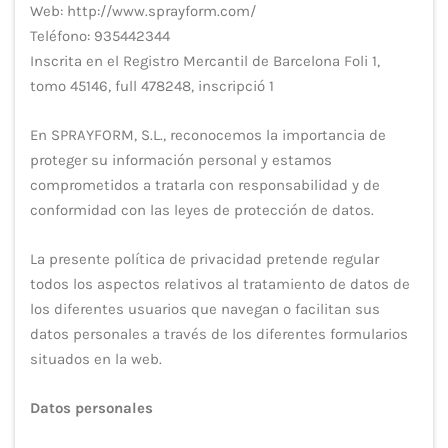
Web: http://www.sprayform.com/
Teléfono: 935442344
Inscrita en el Registro Mercantil de Barcelona Foli 1,
tomo 45146, full 478248, inscripció 1
En SPRAYFORM, S.L., reconocemos la importancia de
proteger su información personal y estamos
comprometidos a tratarla con responsabilidad y de
conformidad con las leyes de protección de datos.
La presente política de privacidad pretende regular
todos los aspectos relativos al tratamiento de datos de
los diferentes usuarios que navegan o facilitan sus
datos personales a través de los diferentes formularios
situados en la web.
Datos personales