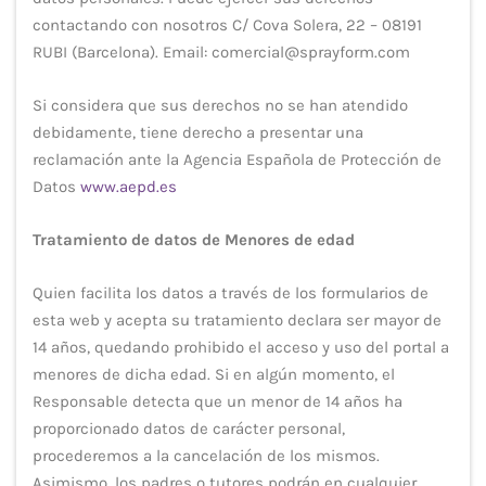
contactando con nosotros C/ Cova Solera, 22 – 08191
RUBI (Barcelona). Email: comercial@sprayform.com
Si considera que sus derechos no se han atendido
debidamente, tiene derecho a presentar una
reclamación ante la Agencia Española de Protección de
Datos
www.aepd.es
Tratamiento de datos de Menores de edad
Quien facilita los datos a través de los formularios de
esta web y acepta su tratamiento declara ser mayor de
14 años, quedando prohibido el acceso y uso del portal a
menores de dicha edad. Si en algún momento, el
Responsable detecta que un menor de 14 años ha
proporcionado datos de carácter personal,
procederemos a la cancelación de los mismos.
Asimismo, los padres o tutores podrán en cualquier