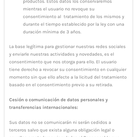
productos. Estos datos los conservaremos
mientras el usuario no revoque su
consentimiento al tratamiento de los mismos y
durante el tiempo establecido por la ley con una
duración mínima de 3 años.
La base legítima para gestionar nuestras redes sociales
y enviarle nuestras actividades y novedades, es el
consentimiento que nos otorga para ello. El usuario
tiene derecho a revocar su consentimiento en cualquier
momento sin que ello afecte a la licitud del tratamiento
basado en el consentimiento previo a su retirada.
Cesión o comunicación de datos personales y
transferencias internacionales:
Sus datos no se comunicarán ni serán cedidos a
terceros salvo que exista alguna obligación legal o