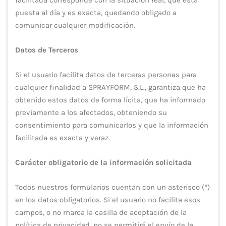
puesta al día y es exacta, quedando obligado a
comunicar cualquier modificación.
Datos de Terceros
Si el usuario facilita datos de terceras personas para
cualquier finalidad a SPRAYFORM, S.L., garantiza que ha
obtenido estos datos de forma lícita, que ha informado
previamente a los afectados, obteniendo su
consentimiento para comunicarlos y que la información
facilitada es exacta y veraz.
Carácter obligatorio de la información solicitada
Todos nuestros formularios cuentan con un asterisco (*)
en los datos obligatorios. Si el usuario no facilita esos
campos, o no marca la casilla de aceptación de la
política de privacidad, no se permitirá el envío de la