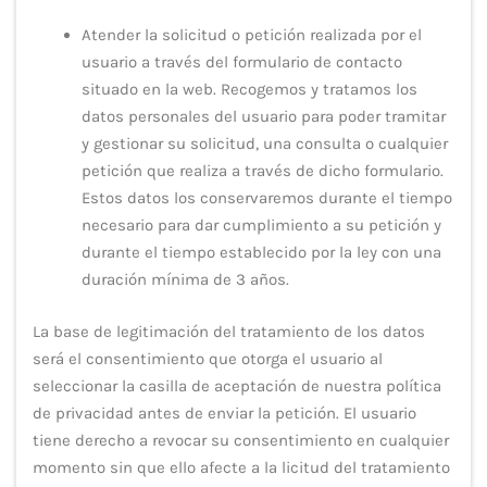
Atender la solicitud o petición realizada por el
usuario a través del formulario de contacto
situado en la web. Recogemos y tratamos los
datos personales del usuario para poder tramitar
y gestionar su solicitud, una consulta o cualquier
petición que realiza a través de dicho formulario.
Estos datos los conservaremos durante el tiempo
necesario para dar cumplimiento a su petición y
durante el tiempo establecido por la ley con una
duración mínima de 3 años.
La base de legitimación del tratamiento de los datos
será el consentimiento que otorga el usuario al
seleccionar la casilla de aceptación de nuestra política
de privacidad antes de enviar la petición. El usuario
tiene derecho a revocar su consentimiento en cualquier
momento sin que ello afecte a la licitud del tratamiento