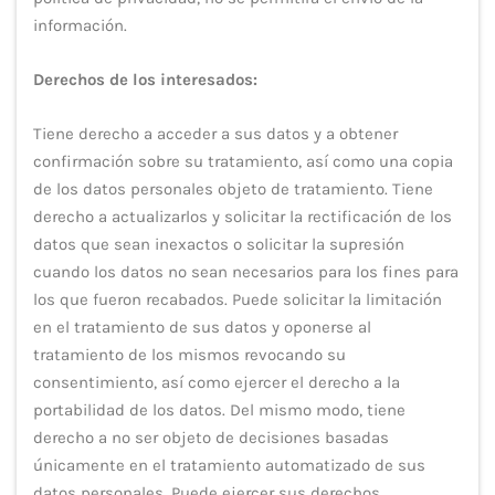
información.
Derechos de los interesados:
Tiene derecho a acceder a sus datos y a obtener
confirmación sobre su tratamiento, así como una copia
de los datos personales objeto de tratamiento. Tiene
derecho a actualizarlos y solicitar la rectificación de los
datos que sean inexactos o solicitar la supresión
cuando los datos no sean necesarios para los fines para
los que fueron recabados. Puede solicitar la limitación
en el tratamiento de sus datos y oponerse al
tratamiento de los mismos revocando su
consentimiento, así como ejercer el derecho a la
portabilidad de los datos. Del mismo modo, tiene
derecho a no ser objeto de decisiones basadas
únicamente en el tratamiento automatizado de sus
datos personales. Puede ejercer sus derechos