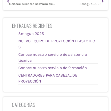
Conoce nuestro servicio de asistencia técnica
Smagua 2025
ENTRADAS RECIENTES
Smagua 2025
NUEVO EQUIPO DE PROYECCIÓN ELASTOTEC-
S
Conoce nuestro servicio de asistencia
técnica
Conoce nuestro servicio de formación
CENTRADORES PARA CABEZAL DE
PROYECCIÓN
CATEGORÍAS