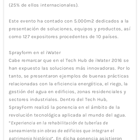
(25% de ellos internacionales).
Este evento ha contado con 5.000m2 dedicados a la
presentación de soluciones, equipos y productos, así
como 127 expositores procedentes de 10 países.
Sprayform en el iWater
Cabe remarcar que en el Tech Hub de iWater 2016 se
han expuesto las soluciones más innovadoras. Por lo
tanto, se presentaron ejemplos de buenas prácticas
relacionadas con la eficiencia energética, el riego, la
gestión del agua en edificios, zonas residenciales y
sectores industriales. Dentro del Tech Hub,
SprayForm realizó la ponencia en el ámbito de la
revolución tecnológica aplicada al mundo del agua.
“
Experiencia en la rehabilitación de tuberías de
saneamiento sin obras de edificios que integran el
patrimonio histórico
”. En dicha ponencia asistieron