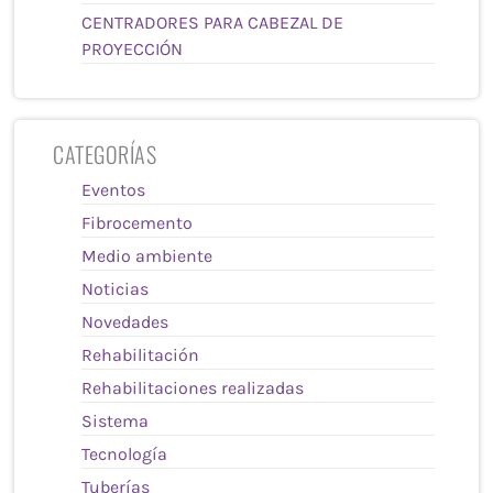
CENTRADORES PARA CABEZAL DE
PROYECCIÓN
CATEGORÍAS
Eventos
Fibrocemento
Medio ambiente
Noticias
Novedades
Rehabilitación
Rehabilitaciones realizadas
Sistema
Tecnología
Tuberías