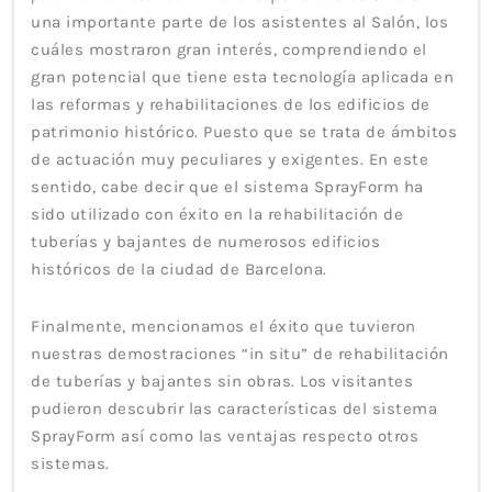
una importante parte de los asistentes al Salón, los
cuáles mostraron gran interés, comprendiendo el
gran potencial que tiene esta tecnología aplicada en
las reformas y rehabilitaciones de los edificios de
patrimonio histórico. Puesto que se trata de ámbitos
de actuación muy peculiares y exigentes. En este
sentido, cabe decir que el sistema SprayForm ha
sido utilizado con éxito en la rehabilitación de
tuberías y bajantes de numerosos edificios
históricos de la ciudad de Barcelona.
Finalmente, mencionamos el éxito que tuvieron
nuestras demostraciones “in situ” de rehabilitación
de tuberías y bajantes sin obras. Los visitantes
pudieron descubrir las características del sistema
SprayForm así como las ventajas respecto otros
sistemas.