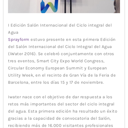
I Edición Salón Internacional del Ciclo integral del
Agua
Sprayform
estuvo presente en esta primera Edición
del Salón Internacional del Ciclo Integral del Agua
(iWater 2016). Se celebró conjuntamente con otros
tres eventos, Smart City Expo World Congress,
Circular Economy European Summit y European
Utility Week, en el recinto de Gran Vía de la Feria de
Barcelona, entre los días 15 y 17 de noviembre.
Iwater nace con el objetivo de dar respuesta a los
retos más importantes del sector del ciclo integral
del agua. Esta primera edición ha resultado un éxito
gracias a la capacidad de convocatoria del Salón,
recibiendo más de 16.000 visitantes profesionales