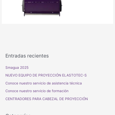
Entradas recientes
Smagua 2025
NUEVO EQUIPO DE PROYECCIÓN ELASTOTEC-S
Conoce nuestro servicio de asistencia técnica
Conoce nuestro servicio de formación
CENTRADORES PARA CABEZAL DE PROYECCIÓN