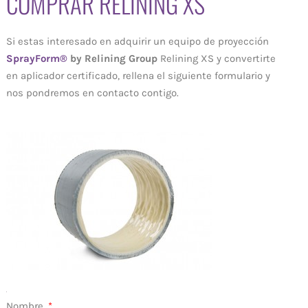
COMPRAR RELINING XS
Si estas interesado en adquirir un equipo de proyección
SprayForm®
by Relining Group
Relining XS y convertirte
en aplicador certificado, rellena el siguiente formulario y
nos pondremos en contacto contigo.
Nombre