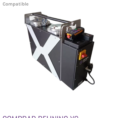
Compatible